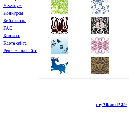
V-Форум
Конкурсы
Библиотека
FAQ
Контакт
Карта сайта
Реклама на сайте
myAlbum-P 2.9