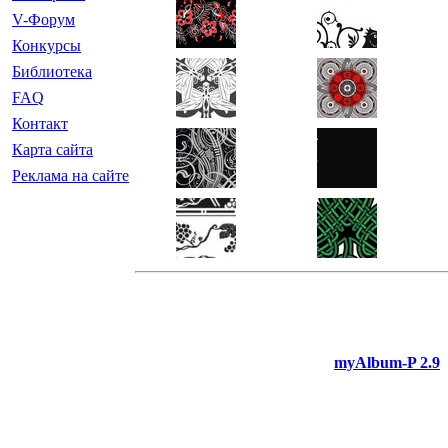
V-Форум
Конкурсы
Библиотека
FAQ
Контакт
Карта сайта
Реклама на сайте
myAlbum-P 2.9