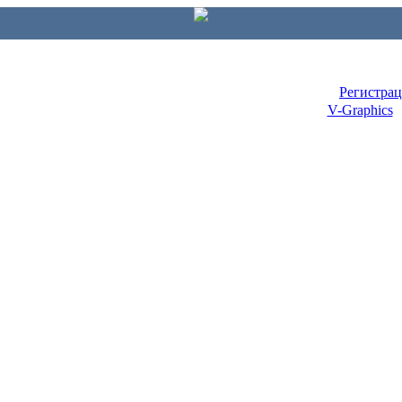
Регистра
V-Graphics