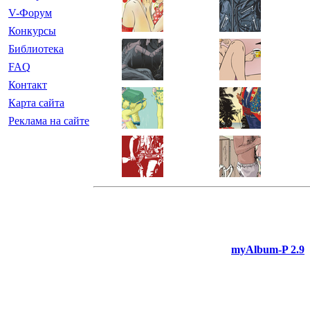
V-Форум
Конкурсы
Библиотека
FAQ
Контакт
Карта сайта
Реклама на сайте
myAlbum-P 2.9