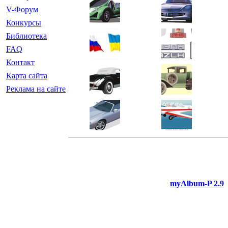
V-Форум
Конкурсы
Библиотека
FAQ
Контакт
Карта сайта
Реклама на сайте
myAlbum-P 2.9