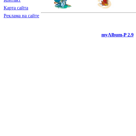
Карта сайта
Реклама на сайте
myAlbum-P 2.9