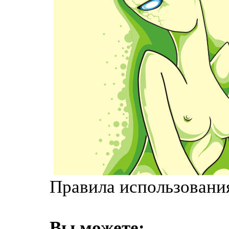
Правила использования
Вы можете: