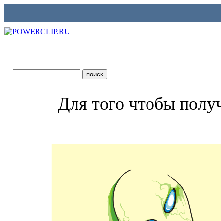
Для того чтобы полу