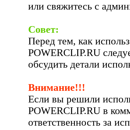
или свяжитесь с админ
Совет:
Перед тем, как использ
POWERCLIP.RU следует
обсудить детали испол
Внимание!!!
Если вы решили исполь
POWERCLIP.RU в комм
ответственность за ис