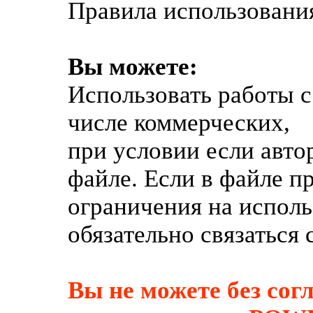
Правила использования
Вы можете:
Использовать работы с 
числе коммерческих,
при условии если авто
файле. Если в файле п
ограничения на испол
обязательно связаться 
Вы не можете без сог