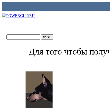
Для того чтобы полу