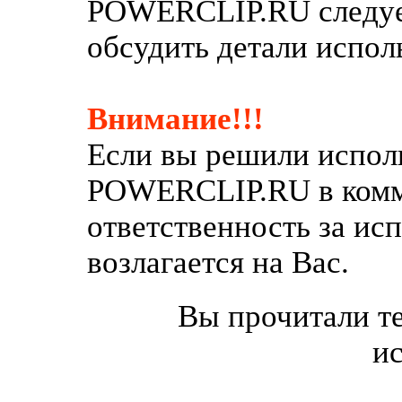
POWERCLIP.RU следует
обсудить детали испол
Внимание!!!
Если вы решили исполь
POWERCLIP.RU в комм
ответственность за ис
возлагается на Вас.
Вы прочитали те
и