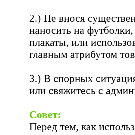
2.) Не внося существе
наносить на футболки
плакаты, или использо
главным атрибутом тов
3.) В спорных ситуаци
или свяжитесь с админ
Совет:
Перед тем, как использ