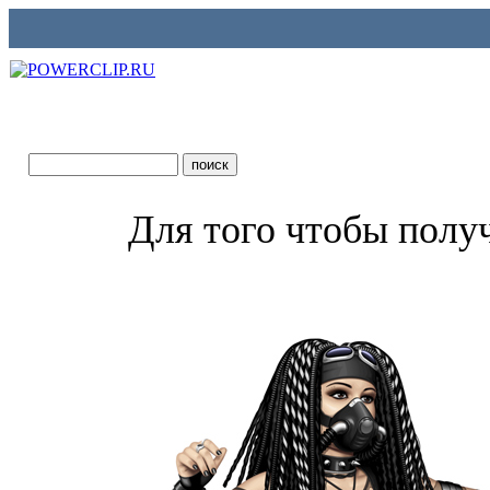
Для того чтобы полу