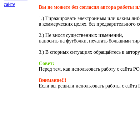
сайте
Вы не можете без согласия автора работы
1.) Тиражировать электронным или каким-ли
в коммерческих целях, без предварительного 
2.) Не внося существенных изменений,
наносить на футболки, печатать большими тир
3.) В спорных ситуациях обращайтесь к автор
Совет:
Перед тем, как использовать работу с сайта P
Внимание!!!
Если вы решили использовать работы с сайта 