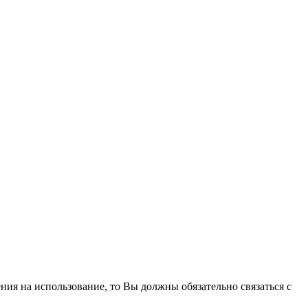
ния на использование, то Вы должны обязательно связаться с