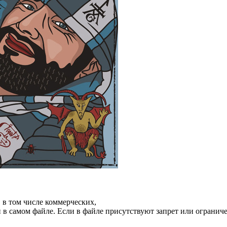
, в том числе коммерческих,
 в самом файле. Если в файле присутствуют запрет или ограниче