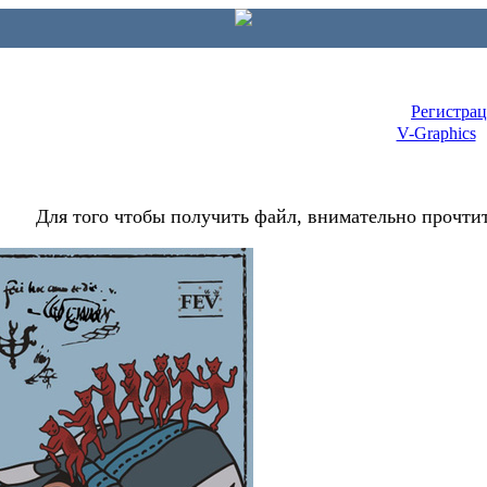
Регистра
V-Graphics
Для того чтобы получить файл, внимательно прочтит