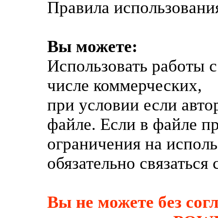
Правила использования
Вы можете:
Использовать работы с 
числе коммерческих,
при условии если авто
файле. Если в файле п
ограничения на испол
обязательно связаться 
Вы не можете без сог