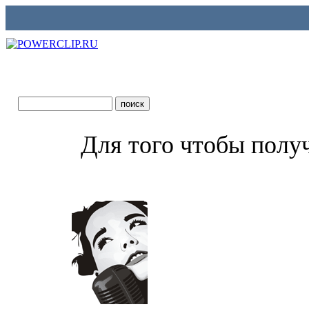
Для того чтобы полу