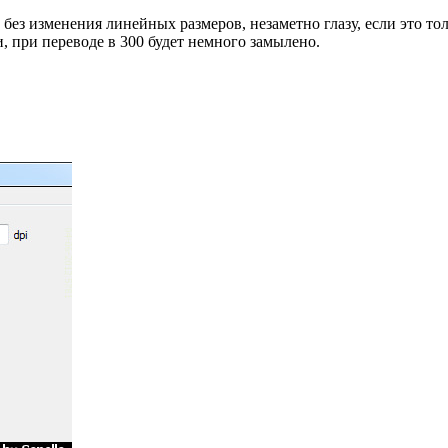
без изменения линейных размеров, незаметно глазу, если это тольк
и, при переводе в 300 будет немного замылено.