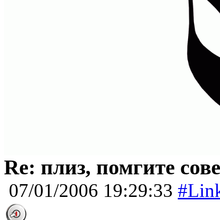
Re: плиз, помгите сов
07/01/2006 19:29:33
#Lin