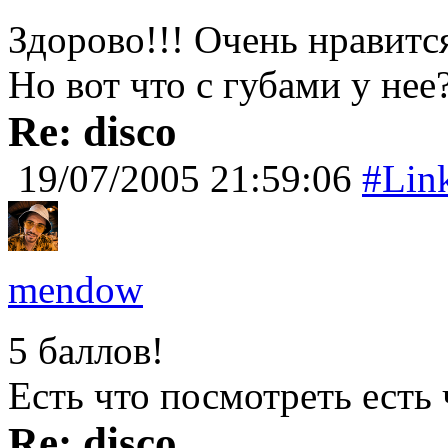
Здорово!!! Очень нравится
Но вот что с губами у нее
Re: disco
19/07/2005 21:59:06
#Lin
mendow
5 баллов!
Есть что посмотреть есть
Re: disco