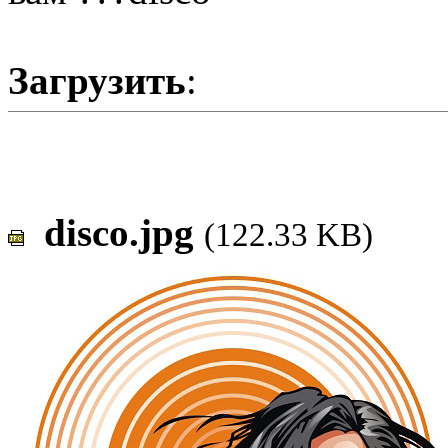
Загрузить
:
disco.jpg
(122.33 KB)