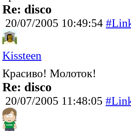
Re: disco
20/07/2005 10:49:54
#Lin
Kissteen
Красиво! Молоток!
Re: disco
20/07/2005 11:48:05
#Lin