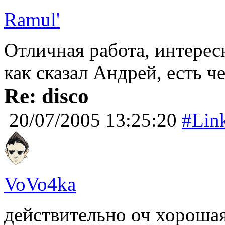
Ramul'
Отличная работа, интерес
как сказал Андрей, есть ч
Re: disco
20/07/2005 13:25:20
#Lin
VoVo4ka
действительно оч хорошая