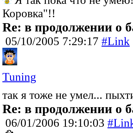
Коровка"!!
Re: в продолжении о 
05/10/2005 7:29:17
#Link
Tuning
так я тоже не умел... пыхт
Re: в продолжении о 
06/01/2006 19:10:03
#Lin