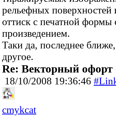
рельефных поверхностей 
оттиск с печатной формы 
произведением.
Таки да, последнее ближе,
другое.
Re: Векторный офорт -
18/10/2008 19:36:46
#Lin
cmykcat