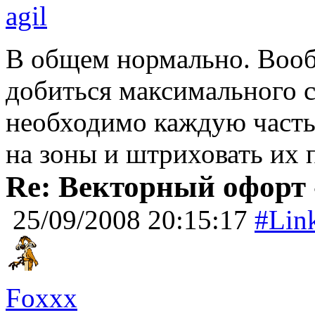
agil
В общем нормально. Вообщ
добиться максимального с
необходимо каждую часть
на зоны и штриховать их 
Re: Векторный офорт -
25/09/2008 20:15:17
#Lin
Foxxx