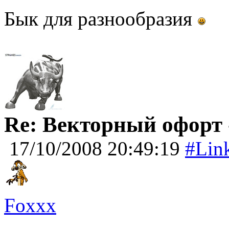
Бык для разнообразия
Re: Векторный офорт -
17/10/2008 20:49:19
#Lin
Foxxx