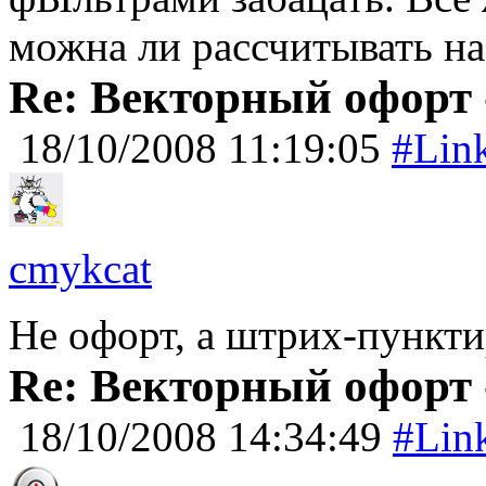
можна ли рассчитывать н
Re: Векторный офорт -
18/10/2008 11:19:05
#Lin
cmykcat
Не офорт, а штрих-пункти
Re: Векторный офорт -
18/10/2008 14:34:49
#Lin