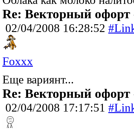
Re: Векторный офорт -
02/04/2008 16:28:52
#Lin
Foxxx
Еще вариянт...
Re: Векторный офорт -
02/04/2008 17:17:51
#Lin