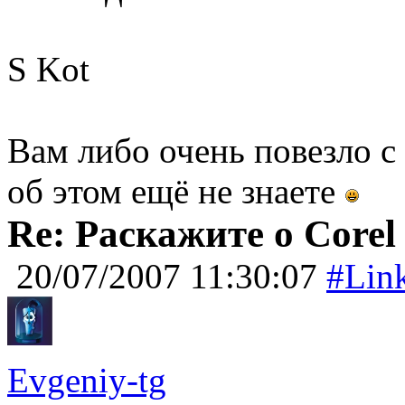
S Kot
Вам либо очень повезло с
об этом ещё не знаете
Re: Раскажите о Corel
20/07/2007 11:30:07
#Lin
Evgeniy-tg