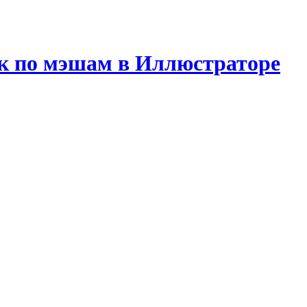
к по мэшам в Иллюстраторе