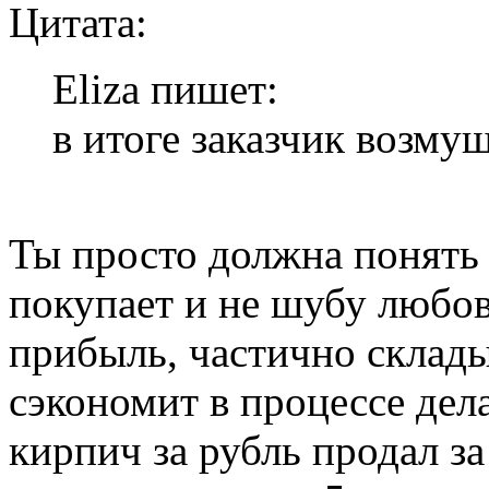
Цитата:
Eliza пишет:
в итоге заказчик возмущ
Ты просто должна понять 
покупает и не шубу любовн
прибыль, частично складыв
сэкономит в процессе дел
кирпич за рубль продал за 