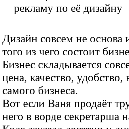
рекламу по её дизайну
Дизайн совсем не основа и
того из чего состоит бизне
Бизнес складывается совсе
цена, качество, удобство,
самого бизнеса.
Вот если Ваня продаёт тру
него в ворде секретарша н