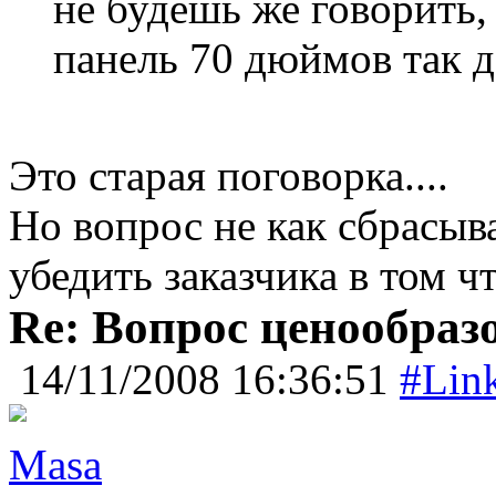
не будешь же говорить, 
панель 70 дюймов так д
Это старая поговорка....
Но вопрос не как сбрасыва
убедить заказчика в том ч
Re: Вопрос ценообраз
14/11/2008 16:36:51
#Lin
Masa