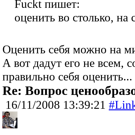
Fuckt пишет:
оценить во столько, на
Оценить себя можно на м
А вот дадут его не всем, 
правильно себя оценить...
Re: Вопрос ценообраз
16/11/2008 13:39:21
#Lin