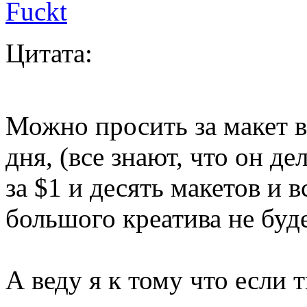
Fuckt
Цитата:
Можно просить за макет в
дня, (все знают, что он де
за $1 и десять макетов и в
большого креатива не буде
А веду я к тому что если 