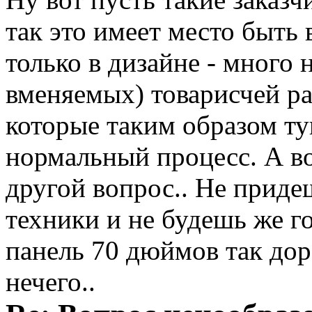
так это имеет место быть 
только в дизайне - много
вменяемых) товарисчей ра
которые таким образом ту
нормальный процесс. А вот
другой вопрос.. Не приде
техники и не будешь же го
панель 70 дюймов так доро
нечего..