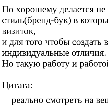
По хорошему делается не
стиль(бренд-бук) в котор
визиток,
и для того чтобы создать
индивидуальные отличия. Э
Но такую работу и работой
Цитата:
реально смотреть на ве