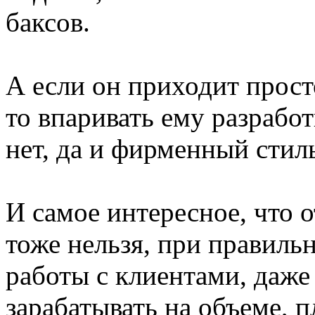
баксов.
А если он приходит прост
то впаривать ему разрабо
нет, да и фирменный стиль
И самое интересное, что о
тоже нельзя, при правиль
работы с клиентами, даже
зарабатывать на объеме, 