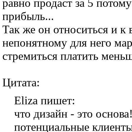
равно продаст за 5 потому
прибыль...
Так же он относиться и к
непонятному для него мар
стремиться платить меньш
Цитата:
Eliza пишет:
что дизайн - это основа
потенциальные клиенты