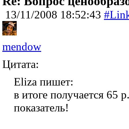
Re: Вопрос ценообраз
13/11/2008 18:52:43
#Lin
mendow
Цитата:
Eliza пишет:
в итоге получается 65 р.
показатель!