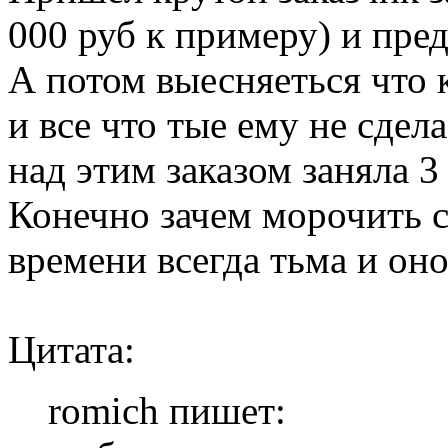
000 руб к примеру) и пред
А потом выесняеться что 
и все что тые ему не сдела
над этим заказом заняла 3
Конечно зачем морочить с
времени всегда тьма и оно
Цитата:
romich пишет: