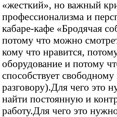
«жесткий», но важный кр
профессионализма и персп
кабаре-кафе «Бродячая со
потому что можно смотрет
кому что нравится, потом
оборудование и потому чт
способствует свободному
разговору).Для чего это 
найти постоянную и конт
работу.Для чего это нуж