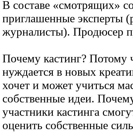
В составе «смотрящих» со
приглашенные эксперты (
журналисты). Продюсер п
Почему кастинг? Потому 
нуждается в новых креати
хочет и может учиться мас
собственные идеи. Почем
участники кастинга смогу
оценить собственные силы