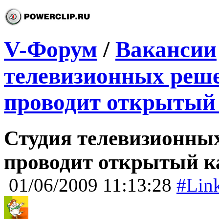
V-Форум
/
Вакансии
телевизионных ре
проводит открытый
Студия телевизионн
проводит открытый к
01/06/2009 11:13:28
#Lin