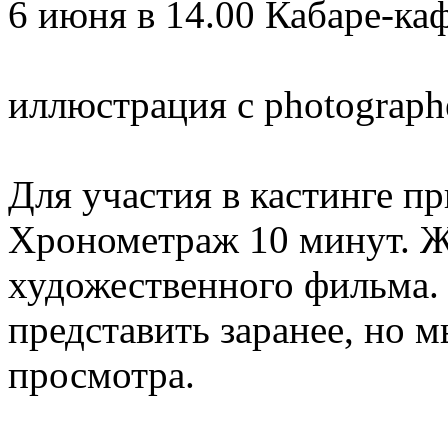
6 июня в 14.00 Кабаре-ка
иллюстрация с photographe
Для участия в кастинге 
Хронометраж 10 минут. Ж
художественного фильма.
представить заранее, но м
просмотра.