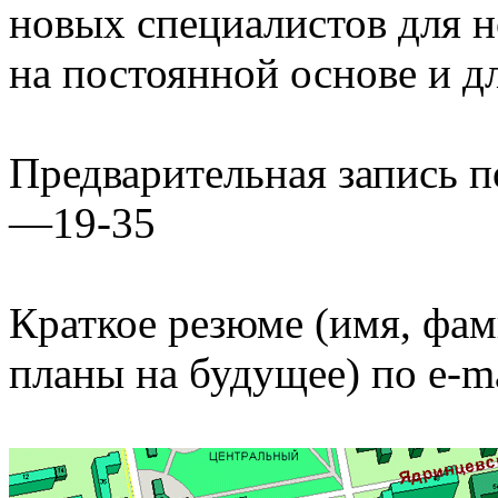
новых специалистов для н
на постоянной основе и д
Предварительная запись 
—19-35
Краткое резюме (имя, фам
планы на будущее) по e-m