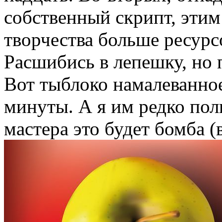
собственный скрипт, этим
творчества больше ресурс
Расшибись в лепешку, но 
Вот тыблоко намалеванное
минуты. А я им редко пол
мастера это будет бомба 