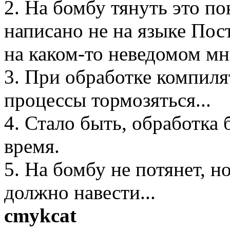
2. На бомбу тянуть это по
написано не на языке Пос
на каком-то неведомом мн
3. При обработке компиля
процессы тормозяться...
4. Стало быть, обработка 
время.
5. На бомбу не потянет, 
должно навести...
cmykcat