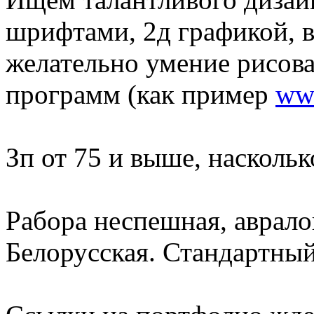
шрифтами, 2д графикой, в
желательно умение рисова
программ (как пример
www
Зп от 75 и выше, наскольк
Рабора неспешная, аврало
Белорусская. Стандартный