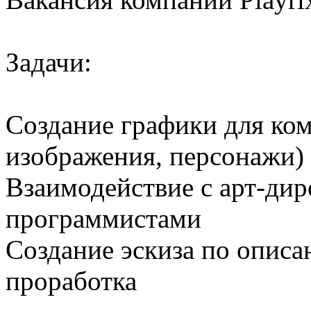
Задачи:
Создание графики для ко
изображения, персонажи)
Взаимодействие с арт-дир
программистами
Создание эскиза по описа
проработка