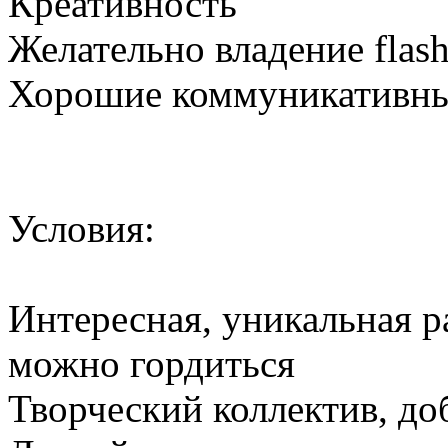
Креативность
Желательно владение flas
Хорошие коммуникативны
Условия:
Интересная, уникальная р
можно гордиться
Творческий коллектив, до