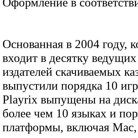
Оформление в соответств
Основанная в 2004 году, к
входит в десятку ведущих
издателей скачиваемых ка
выпустили порядка 10 игр
Playrix выпущены на диска
более чем 10 языках и по
платформы, включая Mac, 