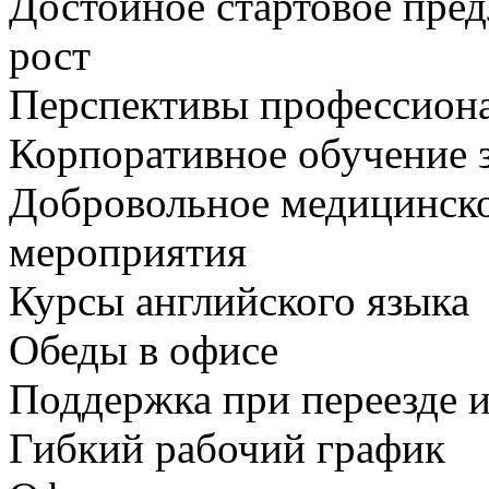
Достойное стартовое пре
рост
Перспективы профессиона
Корпоративное обучение з
Добровольное медицинско
мероприятия
Курсы английского языка
Обеды в офисе
Поддержка при переезде и
Гибкий рабочий график