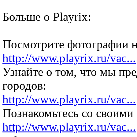
Больше о Playrix:
Посмотрите фотографии н
http://www.playrix.ru/vac...
Узнайте о том, что мы пр
городов:
http://www.playrix.ru/vac...
Познакомьтесь со своими
http://www.playrix.ru/vac...