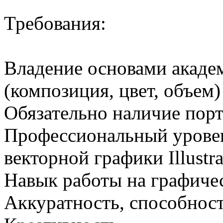
Требования:
Владение основами акаде
(композиция, цвет, объем)
Обязательно наличие пор
Профессиональный уровен
векторной графики Illustra
Навык работы на графиче
Аккуратность, способност