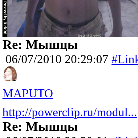
Re: Мышцы
06/07/2010 20:29:07
#Lin
MAPUTO
http://powerclip.ru/modul...
Re: Мышцы