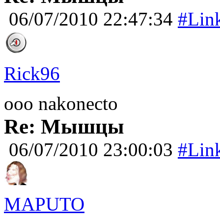
06/07/2010 22:47:34
#Lin
Rick96
ooo nakonecto
Re: Мышцы
06/07/2010 23:00:03
#Lin
MAPUTO