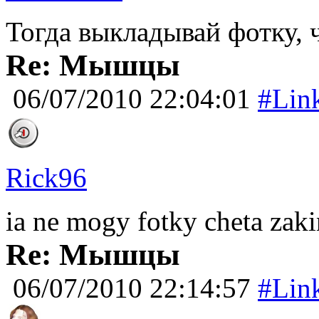
Тогда выкладывай фотку, 
Re: Мышцы
06/07/2010 22:04:01
#Lin
Rick96
ia ne mogy fotky cheta zaki
Re: Мышцы
06/07/2010 22:14:57
#Lin