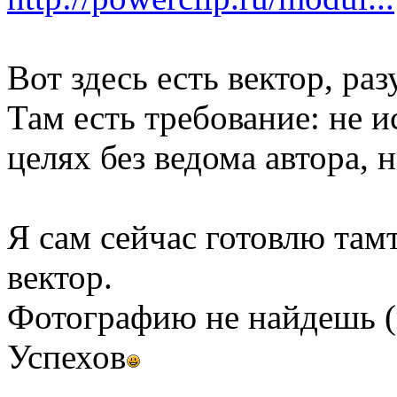
Вот здесь есть вектор, ра
Там есть требование: не 
целях без ведома автора,
Я сам сейчас готовлю там
вектор.
Фотографию не найдешь (
Успехов