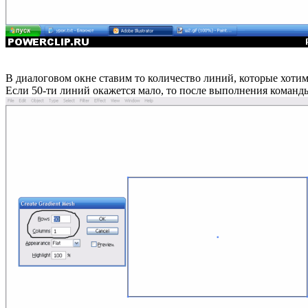
В диалоговом окне ставим то количество линий, которые хотим 
Если 50-ти линий окажется мало, то после выполнения команд