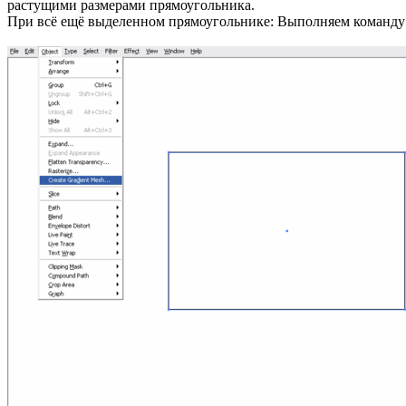
растущими размерами прямоугольника.
При всё ещё выделенном прямоугольнике: Выполняем команду м