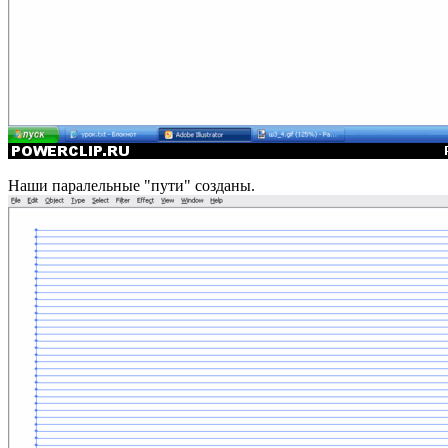
Наши паралельные "пути" созданы.