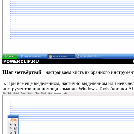
Шаг четвёртый
- настраиваем кисть выбранного инструмен
5. При всё ещё выделенном, частично выделенном или невыдел
инструментов при помощи команды Window - Tools (кнопки A