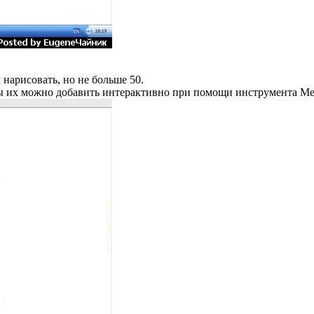
нарисовать, но не больше 50.
ы их можно добавить интерактивно при помощи инструмента Mes