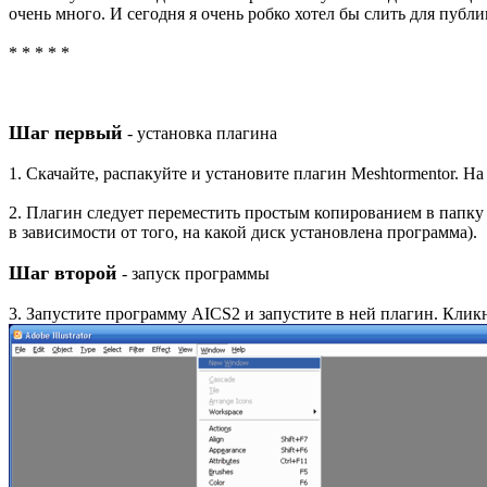
очень много. И сегодня я очень робко хотел бы слить для публи
* * * * *
Шаг первый
- установка плагина
1. Скачайте, распакуйте и установите плагин Meshtormentor. Н
2. Плагин следует переместить простым копированием в папку C:
в зависимости от того, на какой диск установлена программа).
Шаг второй
- запуск программы
3. Запустите программу AICS2 и запустите в ней плагин. Кли