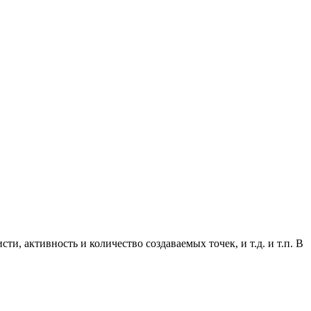
, активность и количество создаваемых точек, и т.д. и т.п. В