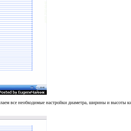
аем все необходимые настройки диаметра, ширины и высоты кисти