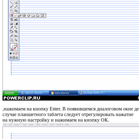
,нажимаем на кнопку Enter. В появившемся диалоговом окне дел
случае планшетного таблета следует отрегулировать нажатие
на нужную настройку и нажимаем на кнопку ОК.