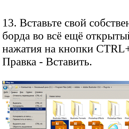
13. Вставьте свой собств
борда во всё ещё открыты
нажатия на кнопки CTRL
Правка - Вставить.