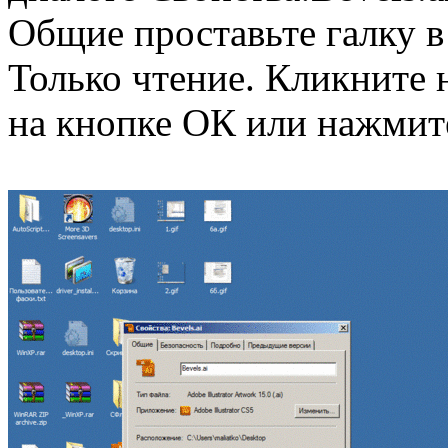
Общие проставьте галку в
Только чтение. Кликните 
на кнопке ОК или нажмите