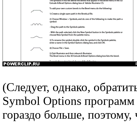
(Следует, однако, обратит
Symbol Options программ 
гораздо больше, поэтому,