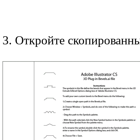
3. Откройте скопированный