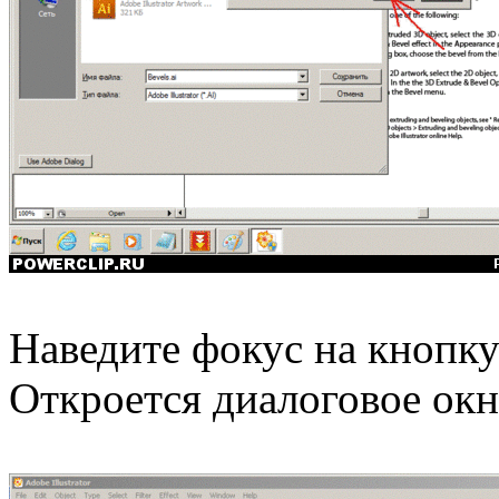
Наведите фокус на кнопку
Откроется диалоговое окно 