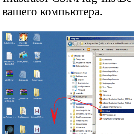
вашего компьютера.