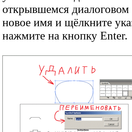
открывшемся диалоговом 
новое имя и щёлкните ука
нажмите на кнопку Enter.