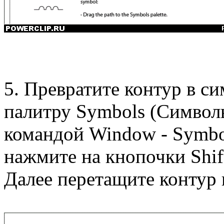
5. Превратите контур в си
палитру Symbols (Символ
командой Window - Symbo
нажмите на кнопочки Shif
Далее перетащите контур