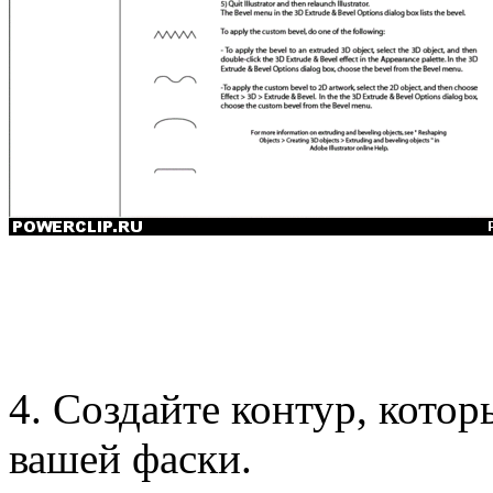
4. Создайте контур, кото
вашей фаски.