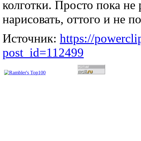
колготки. Просто пока не
нарисовать, оттого и не п
Источник:
https://powercl
post_id=112499