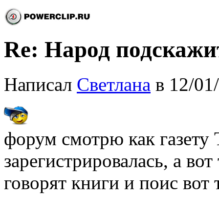
Re: Народ подскажи
Написал
Светлана
в 12/01
форум смотрю как газету 
зарегистрировалась, а во
говорят книги и поис вот 