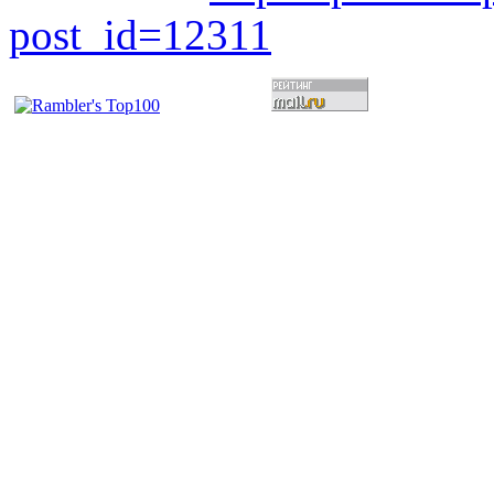
post_id=12311