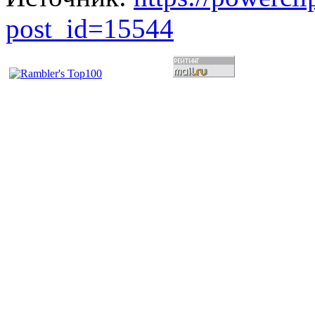
post_id=15544