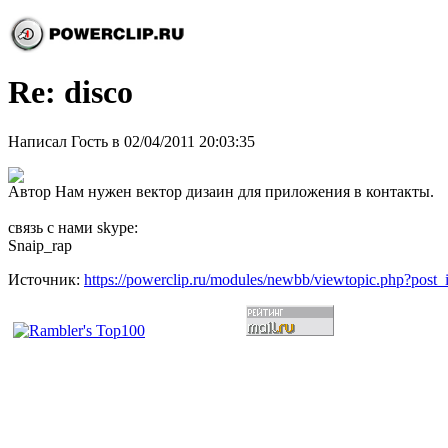
Re: disco
Написал Гость в 02/04/2011 20:03:35
Автор Нам нужен вектор дизаин для приложения в контакты.
связь с нами skype:
Snaip_rap
Источник:
https://powerclip.ru/modules/newbb/viewtopic.php?post