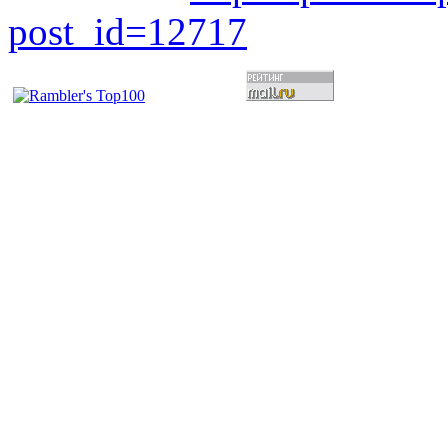
post_id=12717