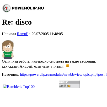
Re: disco
Написал
Ramul'
в 20/07/2005 11:48:05
Отличная работа, интересно смотреть на такие творения,
как сказал Андрей, есть чему учиться!
Источник:
https://powerclip.ru/modules/newbb/viewtopic.php?post