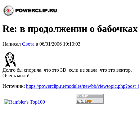
Re: в продолжении о бабочках
Написал
Света
в 06/01/2006 19:10:03
Долго бы спорила, что это 3D, если не знала, что это вектор.
Очень мило!
Источник:
https://powerclip.ru/modules/newbb/viewtopic.php?post