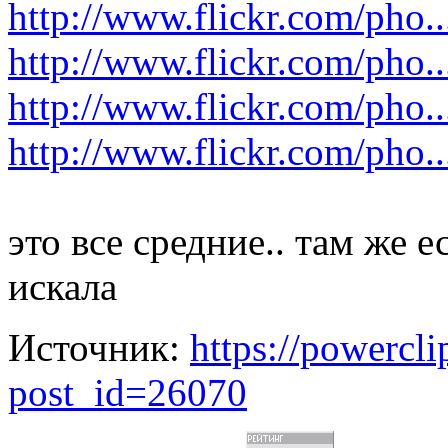
http://www.flickr.com/pho..
http://www.flickr.com/pho..
http://www.flickr.com/pho..
http://www.flickr.com/pho..
это все средние.. там же е
искала
Источник:
https://powercl
post_id=26070