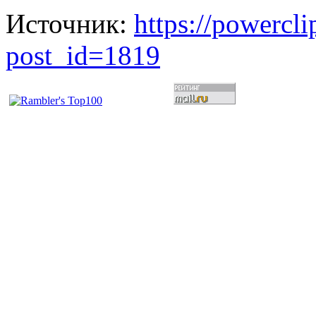
Источник:
https://powercl
post_id=1819