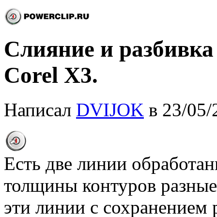
Слияние и разбивка
Corel X3.
Написал
DVIJOK
в 23/05/
Есть две линии обработа
толщины контуров разные
эти линии с сохранением 