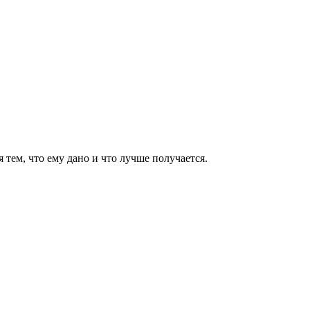
я тем, что ему дано и что лучше получается.