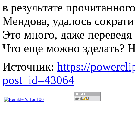
в результате прочитанного
Мендова, удалось сократит
Это много, даже переведя
Что еще можно зделать? На
Источник:
https://powercl
post_id=43064