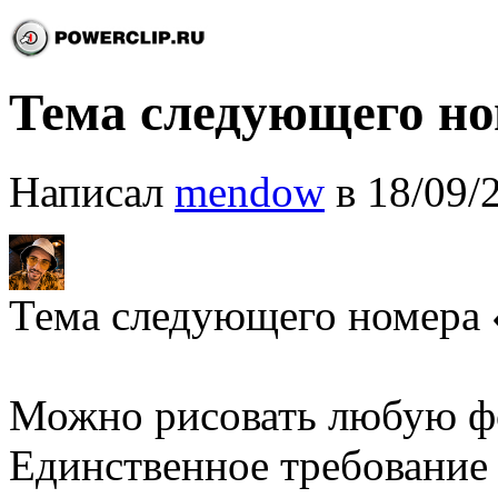
Тема следующего но
Написал
mendow
в 18/09/
Тема следующего номера 
Можно рисовать любую ф
Единственное требование 