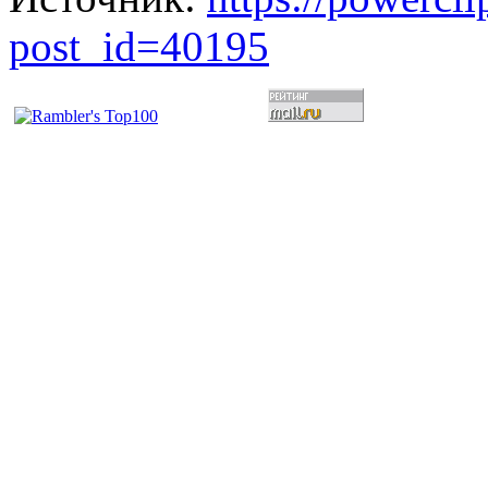
post_id=40195