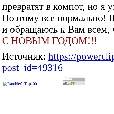
превратят в компот, но я 
Поэтому все нормально! Ш
и обращаюсь к Вам всем, 
С НОВЫМ ГОДОМ!!!
Источник:
https://powercl
post_id=49316