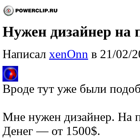
Нужен дизайнер на 
Написал
xenOnn
в 21/02/2
Вроде тут уже были подо
Мне нужен дизайнер. На 
Денег — от 1500$.