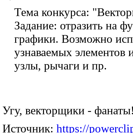
Тема конкурса: "Вектор
Задание: отразить на ф
графики. Возможно исп
узнаваемых элементов 
узлы, рычаги и пр.
Угу, векторщики - фанаты
Источник:
https://powercl