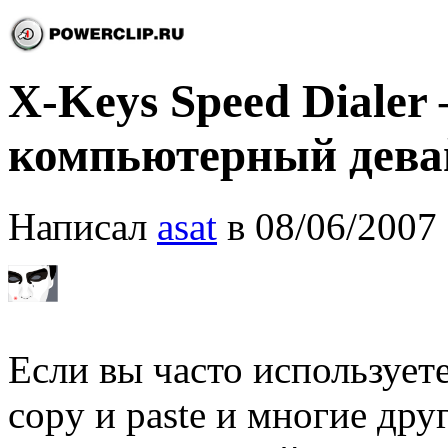
X-Keys Speed Dialer
компьютерный дева
Написал
asat
в 08/06/2007 
Если вы часто использует
copy и paste и многие дру