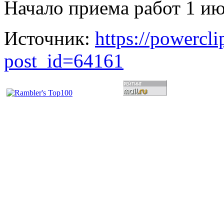
Начало приема работ 1 ию
Источник:
https://powercl
post_id=64161