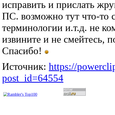
исправить и прислать жруг
ПС. возможно тут что-то 
терминологии и.т.д. не ком
извините и не смейтесь, п
Спасибо!
Источник:
https://powercl
post_id=64554