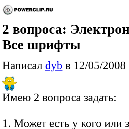
2 вопроса: Электр
Все шрифты
Написал
dyb
в 12/05/2008 
Имею 2 вопроса задать:
1. Может есть у кого или з