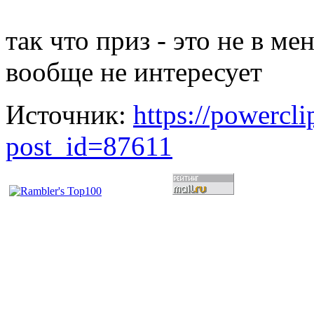
так что приз - это не в м
вообще не интересует
Источник:
https://powercl
post_id=87611